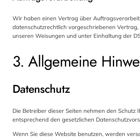
Wir haben einen Vertrag über Auftragsverarbeit
datenschutzrechtlich vorgeschriebenen Vertrag,
unseren Weisungen und unter Einhaltung der DS
3. Allgemeine Hinwei
Datenschutz
Die Betreiber dieser Seiten nehmen den Schutz 
entsprechend den gesetzlichen Datenschutzvorsc
Wenn Sie diese Website benutzen, werden vers