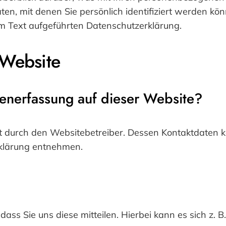
en, mit denen Sie persönlich identifiziert werden k
m Text aufgeführten Datenschutzerklärung.
 Website
atenerfassung auf dieser Website?
gt durch den Websitebetreiber. Dessen Kontaktdaten 
rklärung entnehmen.
s Sie uns diese mitteilen. Hierbei kann es sich z. B.