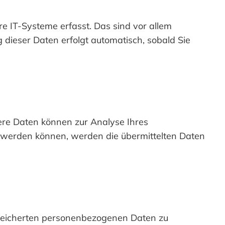
 IT-Systeme erfasst. Das sind vor allem
g dieser Daten erfolgt automatisch, sobald Sie
dere Daten können zur Analyse Ihres
 werden können, werden die übermittelten Daten
speicherten personenbezogenen Daten zu