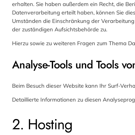
erhalten. Sie haben außerdem ein Recht, die Ber
Datenverarbeitung erteilt haben, können Sie die
Umständen die Einschränkung der Verarbeitung 
der zuständigen Aufsichtsbehörde zu.
Hierzu sowie zu weiteren Fragen zum Thema Dat
Analyse-Tools und Tools von
Beim Besuch dieser Website kann Ihr Surf-Verh
Detaillierte Informationen zu diesen Analysepr
2. Hosting