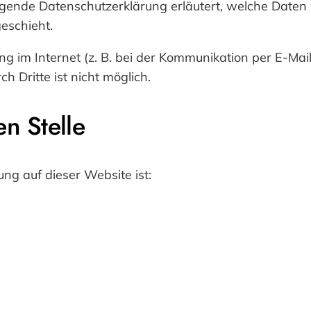
iegende Datenschutzerklärung erläutert, welche Daten
eschieht.
g im Internet (z. B. bei der Kommunikation per E-Mail
h Dritte ist nicht möglich.
en Stelle
ung auf dieser Website ist: