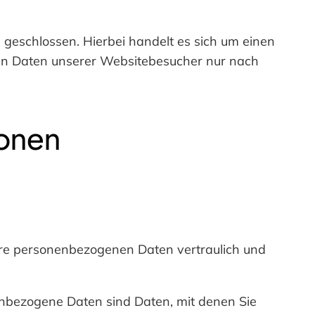
geschlossen. Hierbei handelt es sich um einen
nen Daten unserer Websitebesucher nur nach
ionen
Ihre personenbezogenen Daten vertraulich und
bezogene Daten sind Daten, mit denen Sie