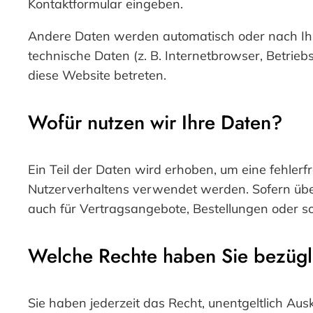
Kontaktformular eingeben.
Andere Daten werden automatisch oder nach Ihre
technische Daten (z. B. Internetbrowser, Betrieb
diese Website betreten.
Wofür nutzen wir Ihre Daten?
Ein Teil der Daten wird erhoben, um eine fehler
Nutzerverhaltens verwendet werden. Sofern übe
auch für Vertragsangebote, Bestellungen oder so
Welche Rechte haben Sie bezügli
Sie haben jederzeit das Recht, unentgeltlich A