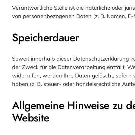
Verantwortliche Stelle ist die natürliche oder j
von personenbezogenen Daten (z. B. Namen, E-Ma
Speicherdauer
Soweit innerhalb dieser Datenschutzerklärung k
der Zweck für die Datenverarbeitung entfällt. W
widerrufen, werden Ihre Daten gelöscht, sofern
haben (z. B. steuer- oder handelsrechtliche Aufb
Allgemeine Hinweise zu de
Website