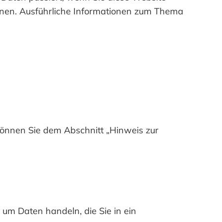
önnen. Ausführliche Informationen zum Thema
können Sie dem Abschnitt „Hinweis zur
 um Daten handeln, die Sie in ein