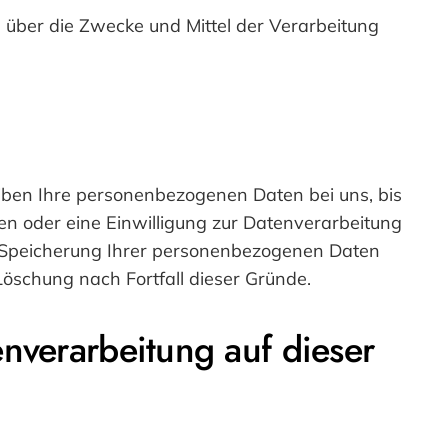
en über die Zwecke und Mittel der Verarbeitung
eiben Ihre personenbezogenen Daten bei uns, bis
en oder eine Einwilligung zur Datenverarbeitung
ie Speicherung Ihrer personenbezogenen Daten
 Löschung nach Fortfall dieser Gründe.
nverarbeitung auf dieser