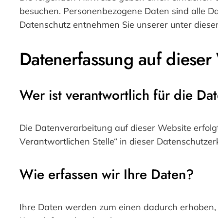
besuchen. Personenbezogene Daten sind alle Dat
Datenschutz entnehmen Sie unserer unter diese
Datenerfassung auf dieser
Wer ist verantwortlich für die D
Die Datenverarbeitung auf dieser Website erfol
Verantwortlichen Stelle“ in dieser Datenschutze
Wie erfassen wir Ihre Daten?
Ihre Daten werden zum einen dadurch erhoben, das