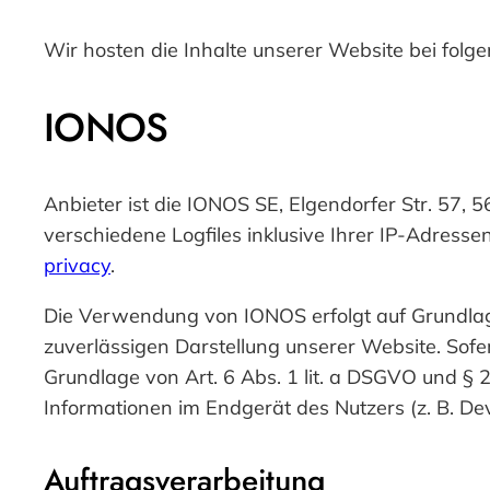
Wir hosten die Inhalte unserer Website bei folg
IONOS
Anbieter ist die IONOS SE, Elgendorfer Str. 57
verschiedene Logfiles inklusive Ihrer IP-Adres
privacy
.
Die Verwendung von IONOS erfolgt auf Grundlage 
zuverlässigen Darstellung unserer Website. Sofe
Grundlage von Art. 6 Abs. 1 lit. a DSGVO und § 
Informationen im Endgerät des Nutzers (z. B. Dev
Auftragsverarbeitung