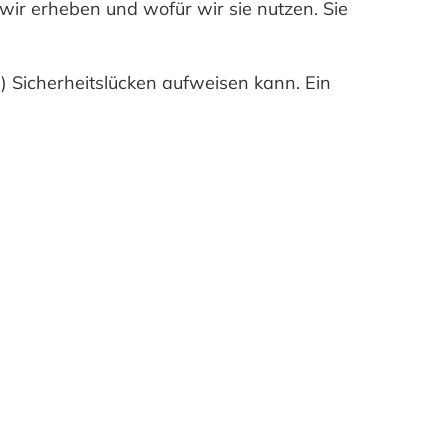
 wir erheben und wofür wir sie nutzen. Sie
) Sicherheitslücken aufweisen kann. Ein